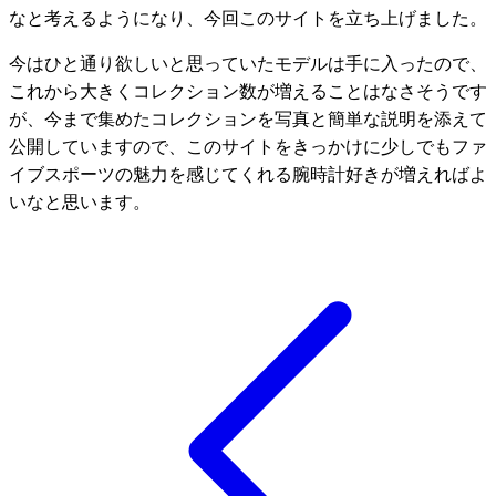
なと考えるようになり、今回このサイトを立ち上げました。
今はひと通り欲しいと思っていたモデルは手に入ったので、
これから大きくコレクション数が増えることはなさそうです
が、今まで集めたコレクションを写真と簡単な説明を添えて
公開していますので、このサイトをきっかけに少しでもファ
イブスポーツの魅力を感じてくれる腕時計好きが増えればよ
いなと思います。