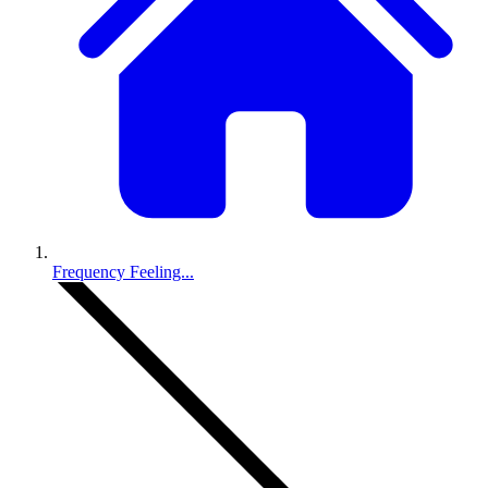
Frequency Feeling...