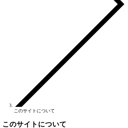
このサイトについて
このサイトについて