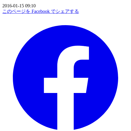
2016-01-15 09:10
このページを Facebook でシェアする