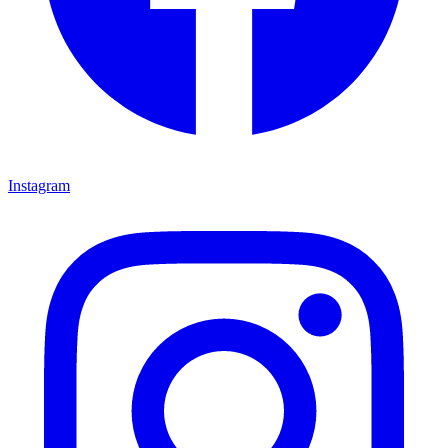
Instagram