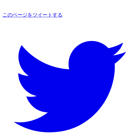
このページをツイートする