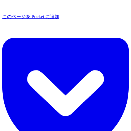
このページを Pocket に追加