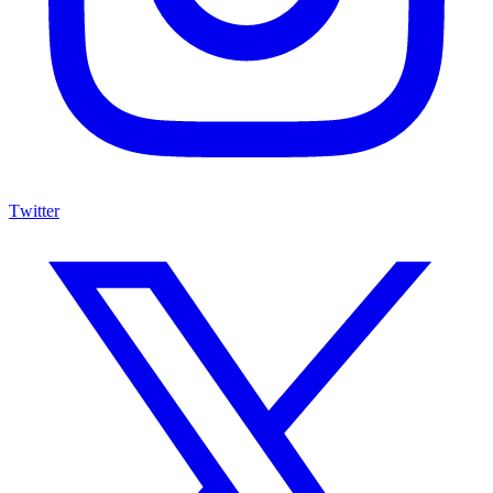
Twitter