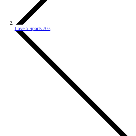
Love 5 Sports 70's