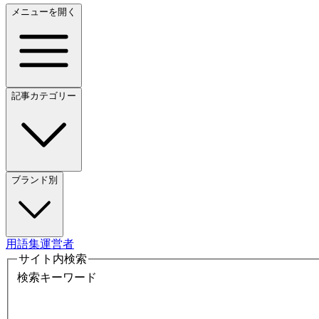
メニューを開く
記事カテゴリー
ブランド別
用語集
運営者
サイト内検索
検索キーワード