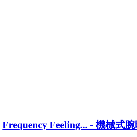
Frequency Feeling...
-
機械式腕