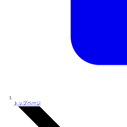
トップページ