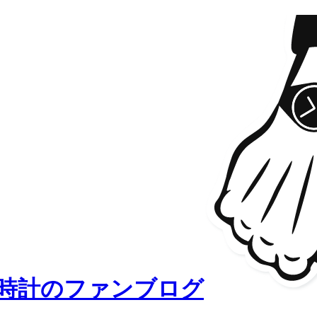
時計のファンブログ