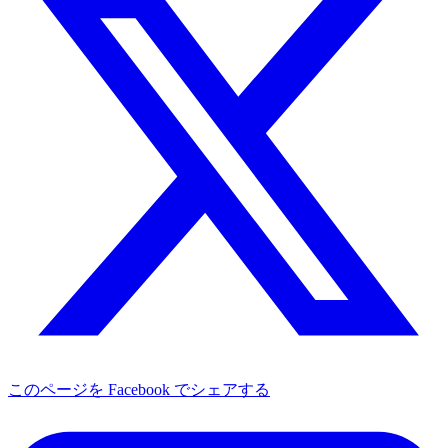
このページを Facebook でシェアする