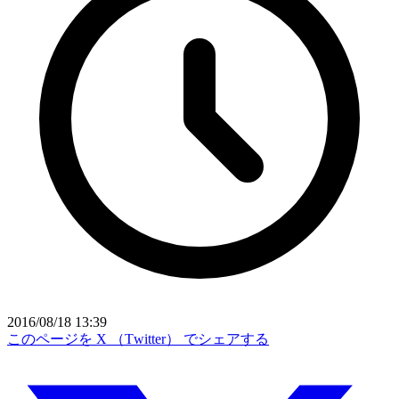
2016/08/18 13:39
このページを X （Twitter） でシェアする