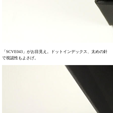
「SCVE043」がお目見え。ドットインデックス、太めの針
で視認性もよさげ。