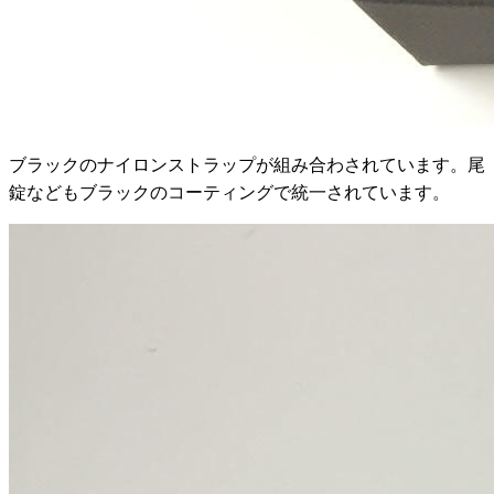
ブラックのナイロンストラップが組み合わされています。尾
錠などもブラックのコーティングで統一されています。