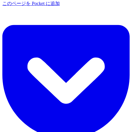
このページを Pocket に追加