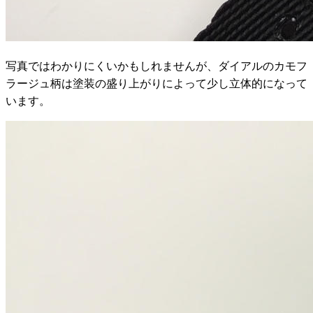
写真ではわかりにくいかもしれませんが、ダイアルのカモフ
ラージュ柄は塗装の盛り上がりによって少し立体的になって
います。