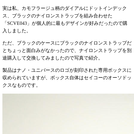
実は私、カモフラージュ柄のダイアルにドットインデック
ス、ブラックのナイロンストラップを組み合わせた
「SCVE043」が個人的に最もデザインが好みだったので購
入しました。
ただ、ブラックのケースにブラックのナイロンストラップだ
とちょっと面白みがなかったので、ナイロンストラップを別
途購入して交換してみましたので写真で紹介。
製品はナノ・ユニバースのロゴが刻印された専用ボックスに
収められていますが、ボックス自体はセイコーのオーソドッ
クスなものです。