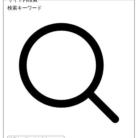
検索キーワード