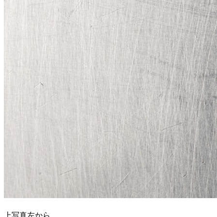
上写真左から、