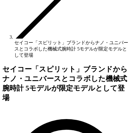
セイコー「スピリット」ブランドからナノ・ユニバー
スとコラボした機械式腕時計 5モデルが限定モデルと
して登場
セイコー「スピリット」ブランドから
ナノ・ユニバースとコラボした機械式
腕時計 5モデルが限定モデルとして登
場