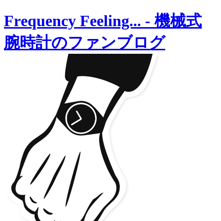
Frequency Feeling...
-
機械式
腕時計のファンブログ