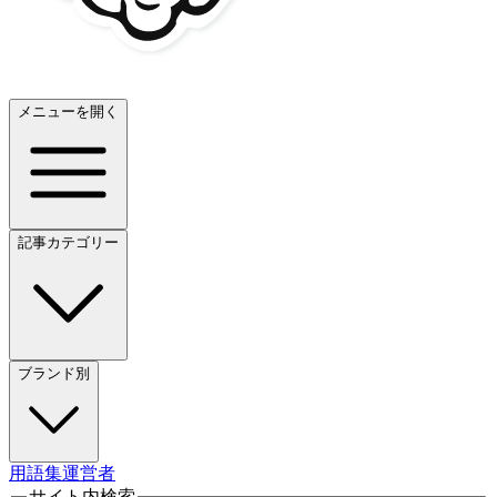
メニューを開く
記事カテゴリー
ブランド別
用語集
運営者
サイト内検索