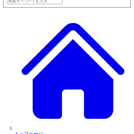
トップページ