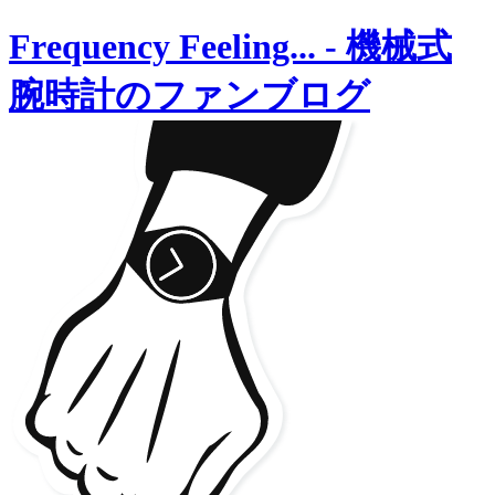
Frequency Feeling...
-
機械式
腕時計のファンブログ