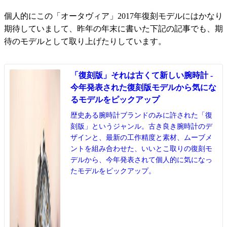
個人的にこの「オータヴィア」2017年復刻モデルにはかなり
期待していまして、昨年の年末に書いた下記の記事でも、期
待のモデルとして取り上げたりしています。
「復刻版」それは古くて新しい腕時計 -
今年発表された復刻版モデルから気にな
るモデルをピックアップ
歴史ある腕時計ブランドのみに許された「復
刻版」というジャンル。古き良き腕時計のデ
ザインと、最新の工作精度と素材、ムーブメ
ントを組み合わせた、いいとこ取りの復刻モ
デルから、今年発表されて個人的に気になっ
たモデルをピックアップ。