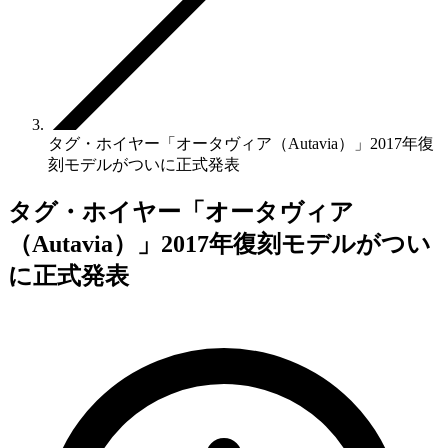
タグ・ホイヤー「オータヴィア（Autavia）」2017年復
刻モデルがついに正式発表
タグ・ホイヤー「オータヴィア
（Autavia）」2017年復刻モデルがつい
に正式発表