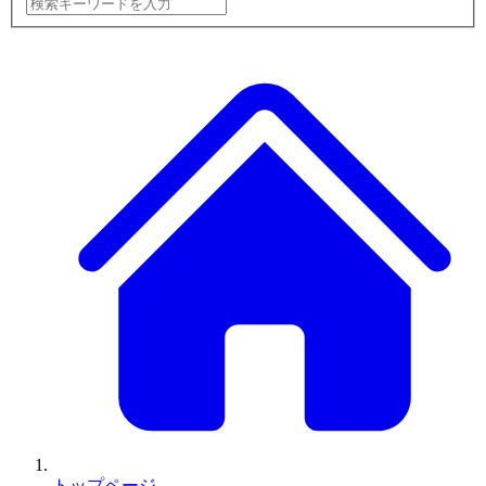
トップページ