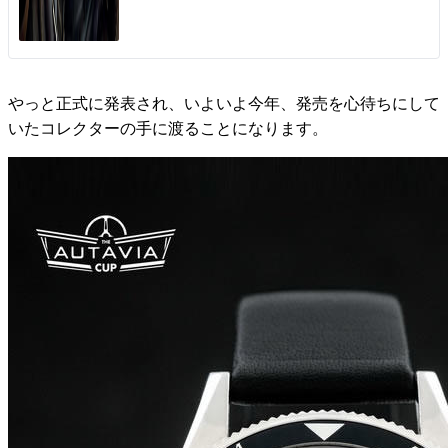
やっと正式に発表され、いよいよ今年、発売を心待ちにして
いたコレクターの手に渡ることになります。