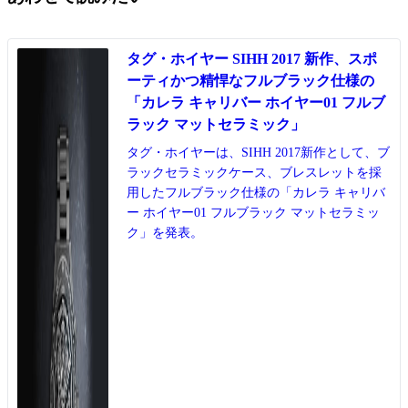
タグ・ホイヤー SIHH 2017 新作、スポ
ーティかつ精悍なフルブラック仕様の
「カレラ キャリバー ホイヤー01 フルブ
ラック マットセラミック」
タグ・ホイヤーは、SIHH 2017新作として、ブ
ラックセラミックケース、ブレスレットを採
用したフルブラック仕様の「カレラ キャリバ
ー ホイヤー01 フルブラック マットセラミッ
ク」を発表。