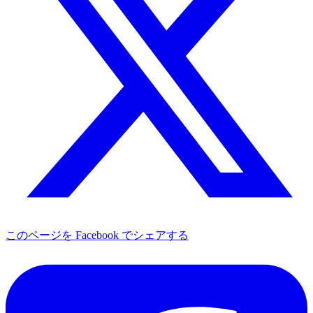
このページを Facebook でシェアする