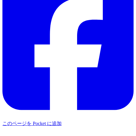
このページを Pocket に追加