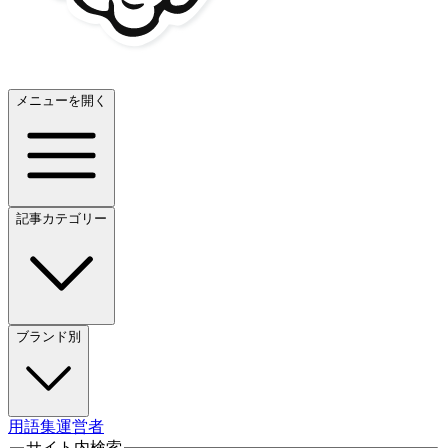
メニューを開く
記事カテゴリー
ブランド別
用語集
運営者
サイト内検索