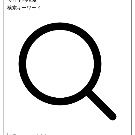
検索キーワード