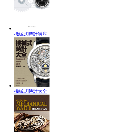
機械式時計講座
機械式時計大全