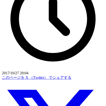
2017/10/27 20:04
このページを X （Twitter） でシェアする