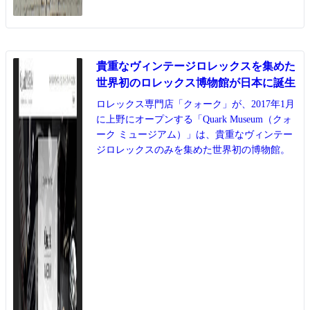
貴重なヴィンテージロレックスを集めた
世界初のロレックス博物館が日本に誕生
ロレックス専門店「クォーク」が、2017年1月
に上野にオープンする「Quark Museum（クォ
ーク ミュージアム）」は、貴重なヴィンテー
ジロレックスのみを集めた世界初の博物館。