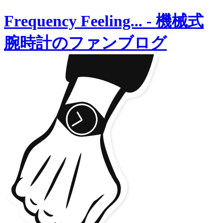
Frequency Feeling...
-
機械式
腕時計のファンブログ