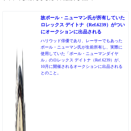
故ポール・ニューマン氏が所有していた
ロレックス デイトナ（Ref.6239）がつい
にオークションに出品される
ハリウッド俳優であり、レーサーでもあった
ポール・ニューマン氏が生前所有し、実際に
使用していた「ポール・ニューマンダイヤ
ル」のロレックス デイトナ（Ref.6239）が、
10月に開催されるオークションに出品される
とのこと。