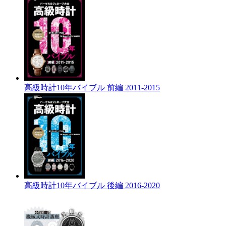
高級時計10年バイブル 前編 2011-2015
高級時計10年バイブル 後編 2016-2020