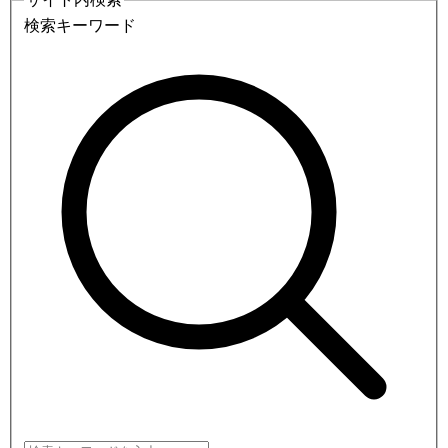
検索キーワード