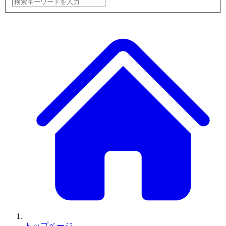
トップページ