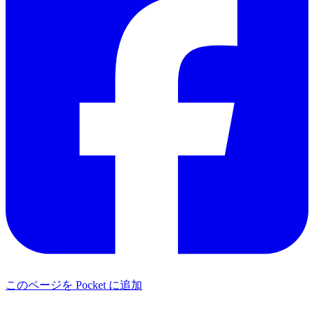
このページを Pocket に追加