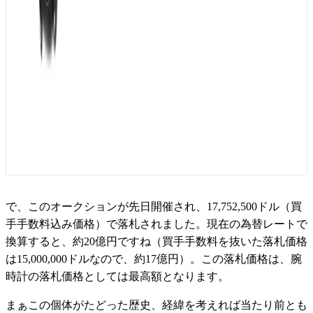
で、このオークションが先日開催され、17,752,500ドル（買
手手数料込み価格）で落札されました。現在の為替レートで
換算すると、約20億円ですね（買手手数料を抜いた落札価格
は15,000,000ドルなので、約17億円）。この落札価格は、腕
時計の落札価格としては最高額となります。
まぁこの個体がたどった歴史、経緯を考えれば当たり前とも