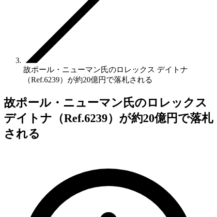
故ポール・ニューマン氏のロレックス デイトナ
（Ref.6239）が約20億円で落札される
故ポール・ニューマン氏のロレックス
デイトナ（Ref.6239）が約20億円で落札
される