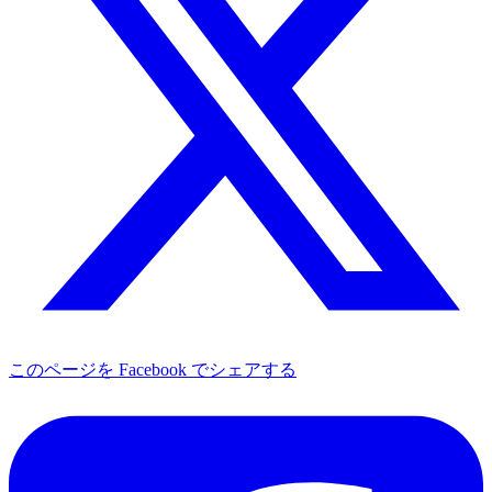
このページを Facebook でシェアする