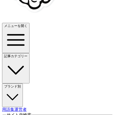
メニューを開く
記事カテゴリー
ブランド別
用語集
運営者
サイト内検索