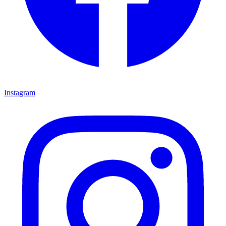
Instagram