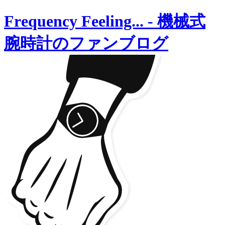
Frequency Feeling...
-
機械式
腕時計のファンブログ