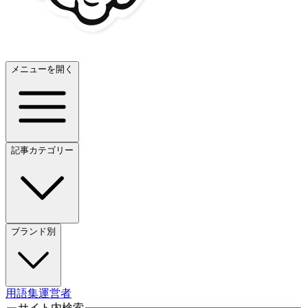
メニューを開く
記事カテゴリー
ブランド別
用語集
運営者
サイト内検索