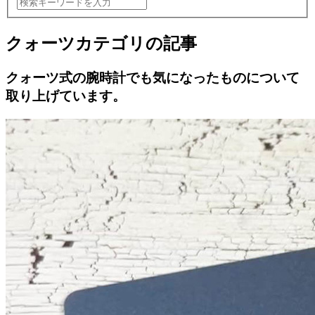
クォーツカテゴリの記事
クォーツ式の腕時計でも気になったものについて
取り上げています。