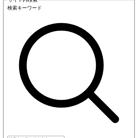
検索キーワード