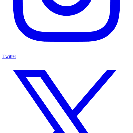
Twitter