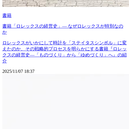
書籍
書籍「ロレックスの経営史」― なぜロレックスが特別なの
か
ロレックスがいかにして時計を「ステイタスシンボル」に変
えたのか、その戦略的プロセスを明らかにする書籍『ロレッ
クスの経営史―「ものづくり」から「ゆめづくり」へ』の紹
介
2025/11/07 18:37