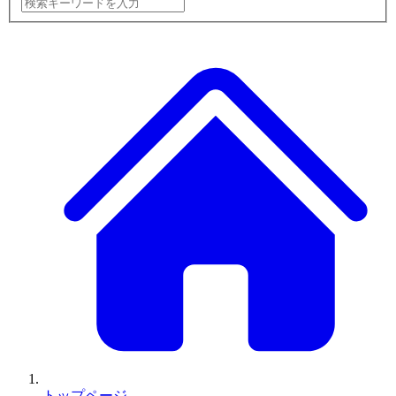
トップページ