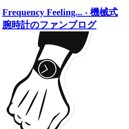
Frequency Feeling...
-
機械式
腕時計のファンブログ