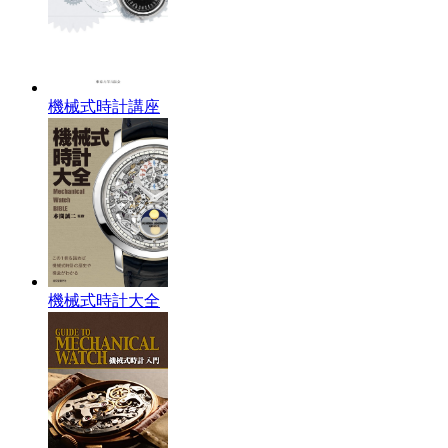
機械式時計講座
機械式時計大全