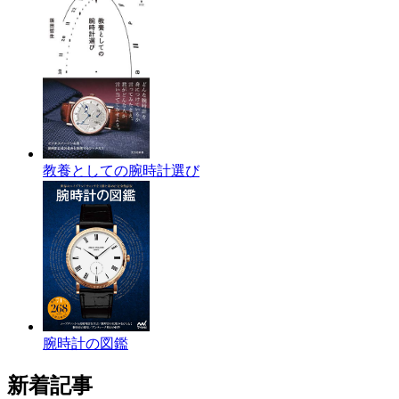
教養としての腕時計選び
腕時計の図鑑
新着記事