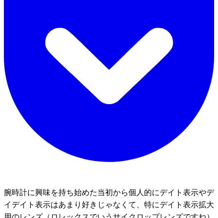
腕時計に興味を持ち始めた当初から個人的にデイト表示やデ
イデイト表示はあまり好きじゃなくて、特にデイト表示拡大
用のレンズ（ロレックスでいうサイクロップレンズですね）