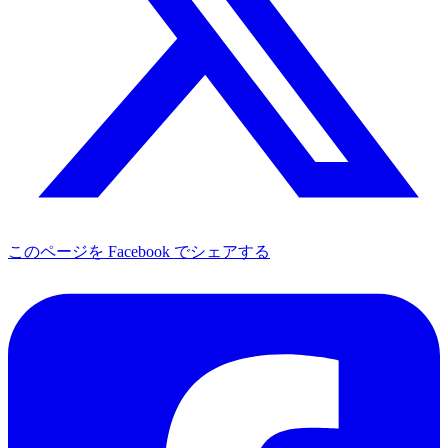
このページを Facebook でシェアする