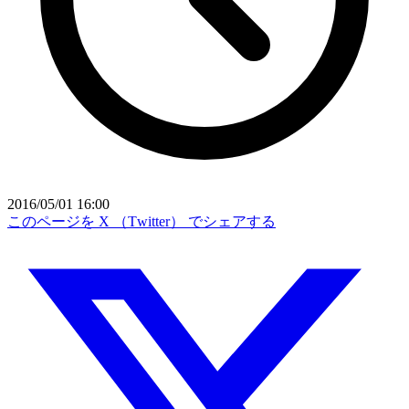
2016/05/01 16:00
このページを X （Twitter） でシェアする