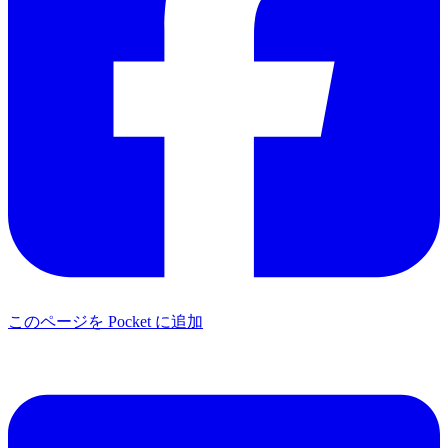
このページを Pocket に追加