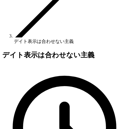
デイト表示は合わせない主義
デイト表示は合わせない主義