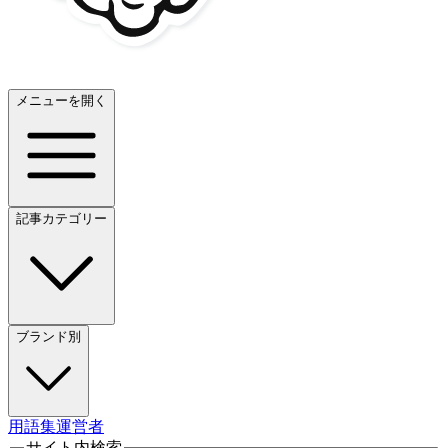
メニューを開く
記事カテゴリー
ブランド別
用語集
運営者
サイト内検索