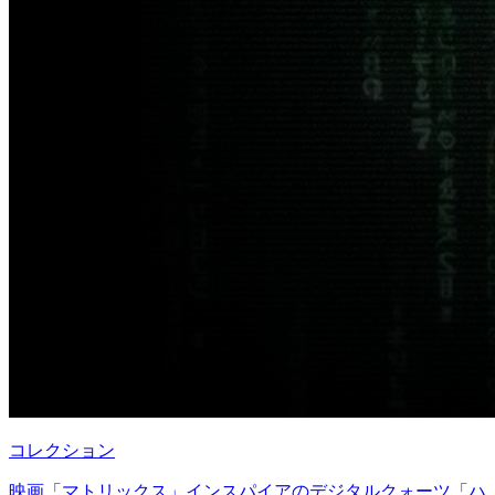
コレクション
映画「マトリックス」インスパイアのデジタルクォーツ「ハ