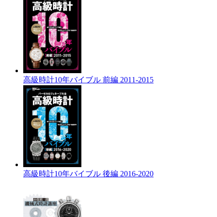
高級時計10年バイブル 前編 2011-2015
高級時計10年バイブル 後編 2016-2020