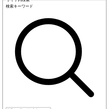
検索キーワード