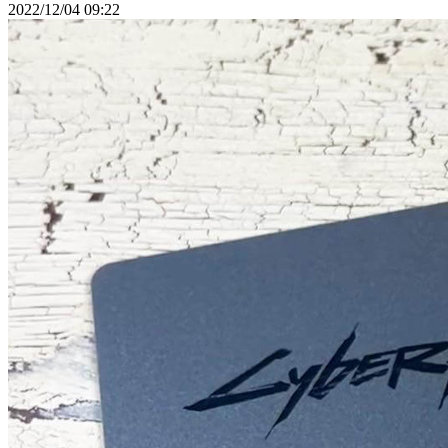
2022/12/04 09:22