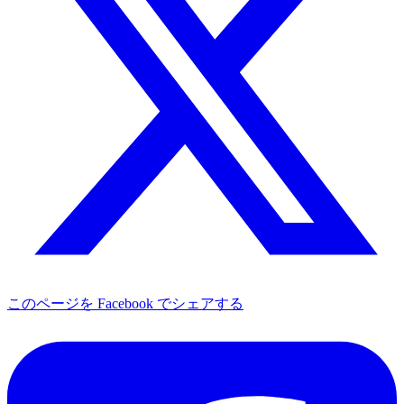
このページを Facebook でシェアする