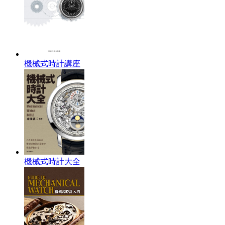
機械式時計講座
機械式時計大全