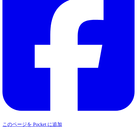
このページを Pocket に追加