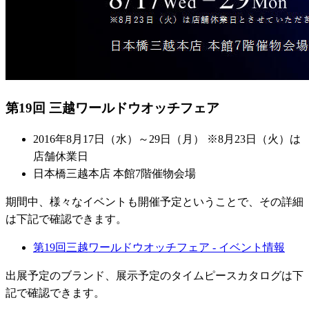
第19回 三越ワールドウオッチフェア
2016年8月17日（水）～29日（月） ※8月23日（火）は
店舗休業日
日本橋三越本店 本館7階催物会場
期間中、様々なイベントも開催予定ということで、その詳細
は下記で確認できます。
第19回三越ワールドウオッチフェア - イベント情報
出展予定のブランド、展示予定のタイムピースカタログは下
記で確認できます。