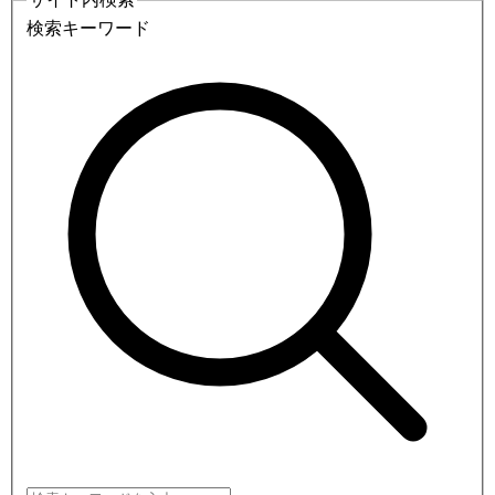
検索キーワード