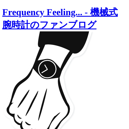
Frequency Feeling...
-
機械式
腕時計のファンブログ