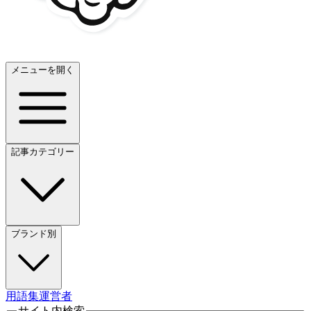
メニューを開く
記事カテゴリー
ブランド別
用語集
運営者
サイト内検索