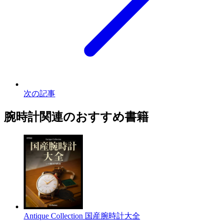
次の記事
腕時計関連のおすすめ書籍
Antique Collection 国産腕時計大全