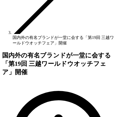
国内外の有名ブランドが一堂に会する「第19回 三越ワ
ールドウオッチフェア」開催
国内外の有名ブランドが一堂に会する
「第19回 三越ワールドウオッチフェ
ア」開催