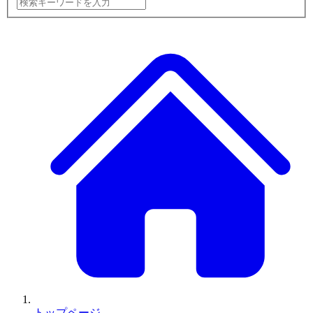
トップページ