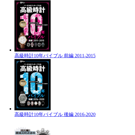
高級時計10年バイブル 前編 2011-2015
高級時計10年バイブル 後編 2016-2020