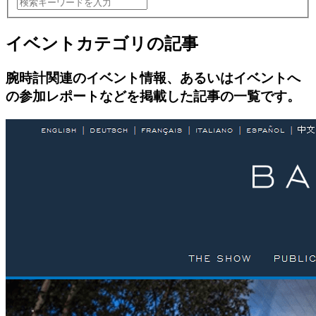
イベントカテゴリの記事
腕時計関連のイベント情報、あるいはイベントへ
の参加レポートなどを掲載した記事の一覧です。