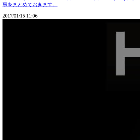
事をまとめておきます。
2017/01/15 11:06