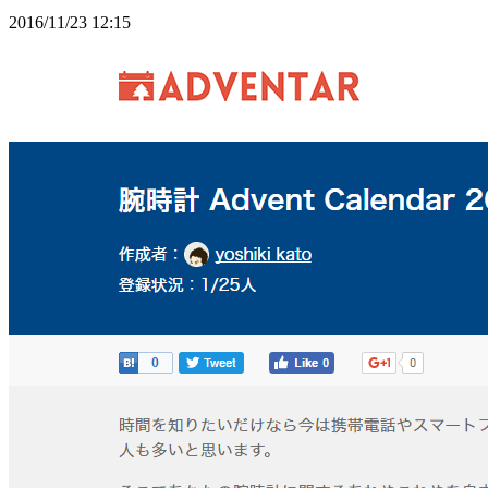
2016/11/23 12:15