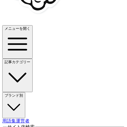
メニューを開く
記事カテゴリー
ブランド別
用語集
運営者
サイト内検索