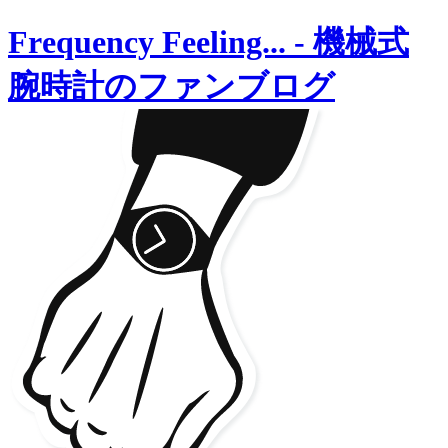
Frequency Feeling...
-
機械式
腕時計のファンブログ