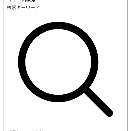
検索キーワード