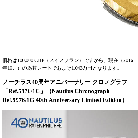
価格は100,000 CHF（スイスフラン）ですから、現在（2016
年10月）の為替レートでおよそ1,043万円となります。
ノーチラス40周年アニバーサリー クロノグラフ
「Ref.5976/1G」（Nautilus Chronograph
Ref.5976/1G 40th Anniversary Limited Edition）