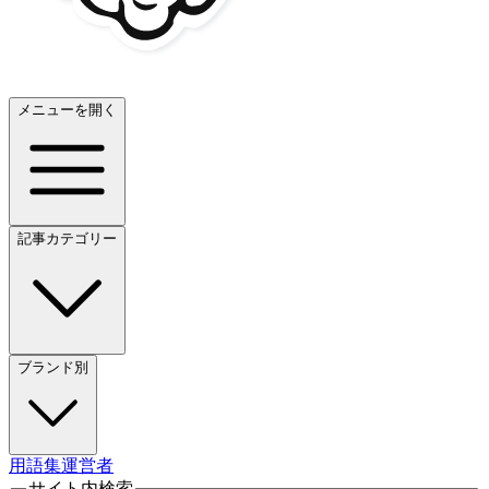
メニューを開く
記事カテゴリー
ブランド別
用語集
運営者
サイト内検索