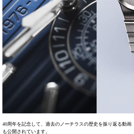
40周年を記念して、過去のノーチラスの歴史を振り返る動画
も公開されています。