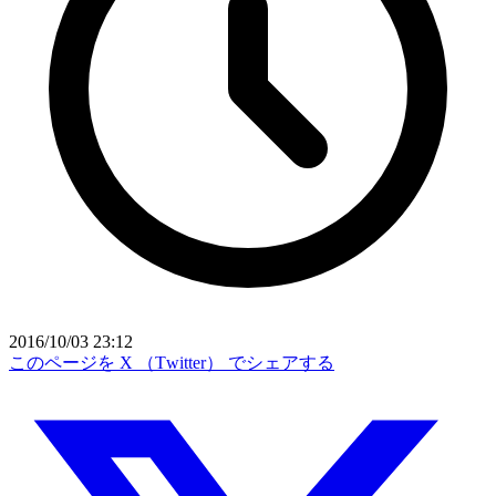
2016/10/03 23:12
このページを X （Twitter） でシェアする