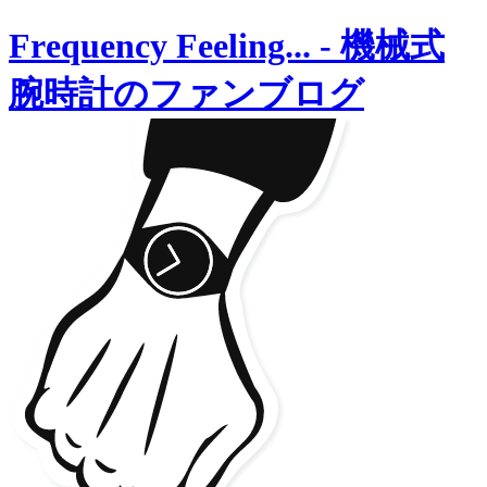
Frequency Feeling...
-
機械式
腕時計のファンブログ