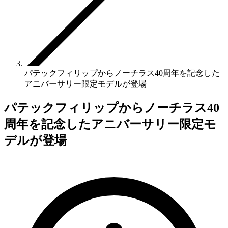
パテックフィリップからノーチラス40周年を記念した
アニバーサリー限定モデルが登場
パテックフィリップからノーチラス40
周年を記念したアニバーサリー限定モ
デルが登場