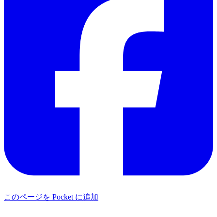
このページを Pocket に追加