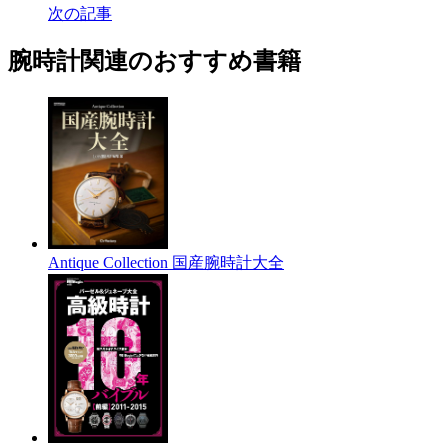
次の記事
腕時計関連のおすすめ書籍
Antique Collection 国産腕時計大全