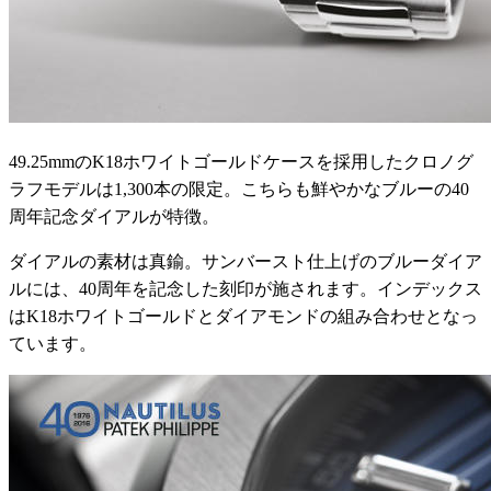
49.25mmのK18ホワイトゴールドケースを採用したクロノグ
ラフモデルは1,300本の限定。こちらも鮮やかなブルーの40
周年記念ダイアルが特徴。
ダイアルの素材は真鍮。サンバースト仕上げのブルーダイア
ルには、40周年を記念した刻印が施されます。インデックス
はK18ホワイトゴールドとダイアモンドの組み合わせとなっ
ています。