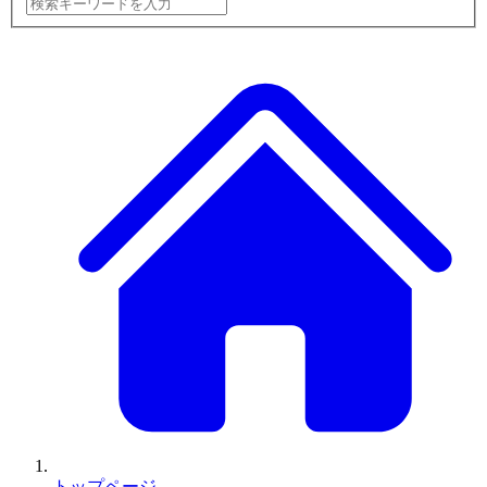
トップページ