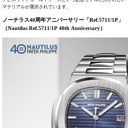
マテリアルが選択されています。
ノーチラス40周年アニバーサリー「Ref.5711/1P」
（Nautilus Ref.5711/1P 40th Anniversary）