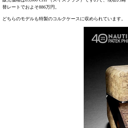
替レートでおよそ886万円。
どちらのモデルも特製のコルクケースに収められています。