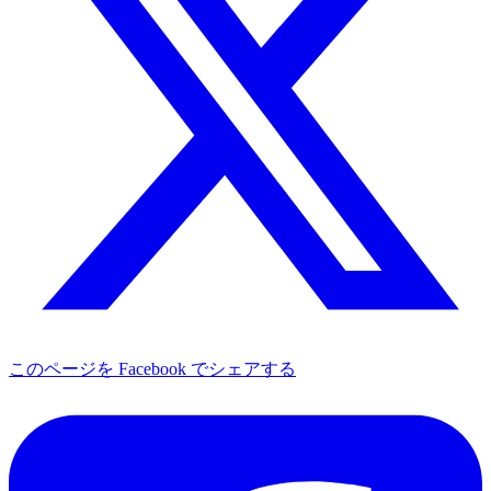
このページを Facebook でシェアする