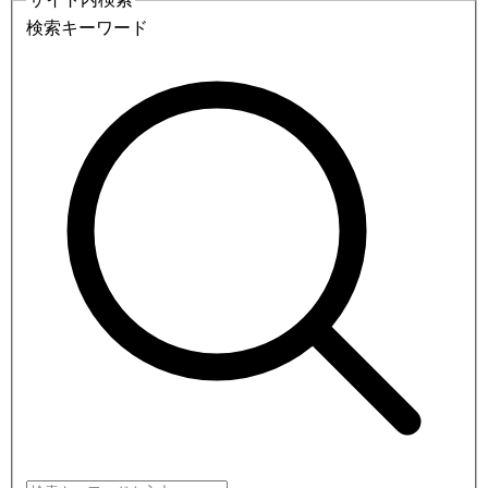
検索キーワード