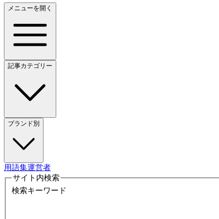
メニューを開く
記事カテゴリー
ブランド別
用語集
運営者
サイト内検索
検索キーワード