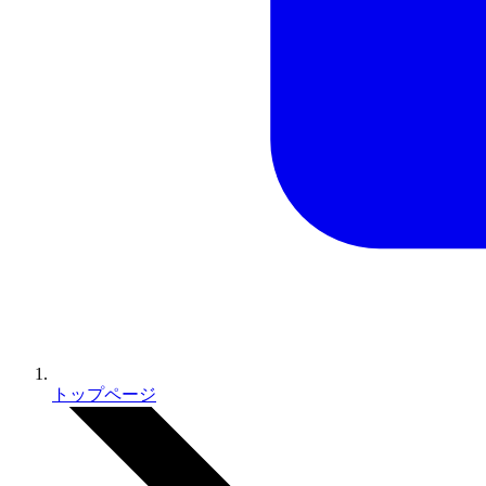
トップページ