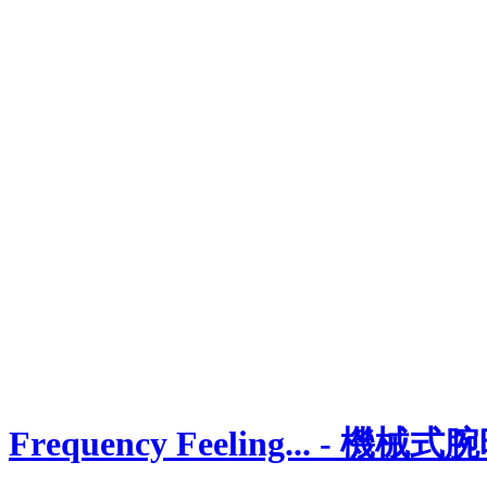
Frequency Feeling...
-
機械式腕