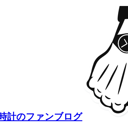
時計のファンブログ