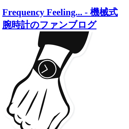
Frequency Feeling...
-
機械式
腕時計のファンブログ