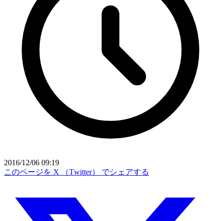
2016/12/06 09:19
このページを X （Twitter） でシェアする