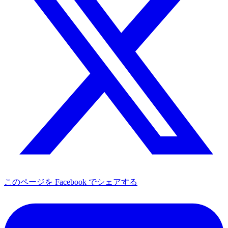
このページを Facebook でシェアする