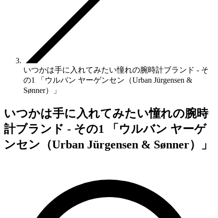
いつかは手に入れてみたい憧れの腕時計ブランド - そ
の1 「ウルバン ヤーゲンセン（Urban Jürgensen &
Sønner）」
いつかは手に入れてみたい憧れの腕時
計ブランド - その1 「ウルバン ヤーゲ
ンセン（Urban Jürgensen & Sønner）」