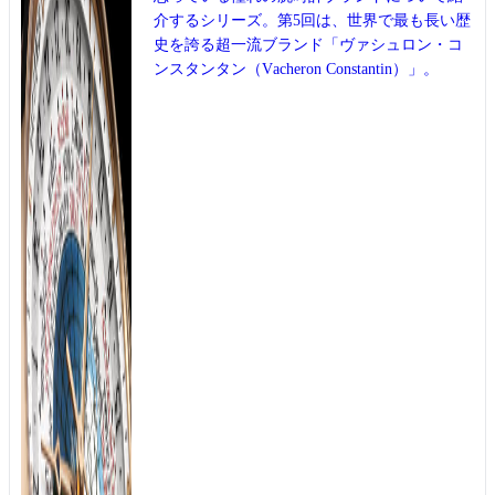
介するシリーズ。第5回は、世界で最も長い歴
史を誇る超一流ブランド「ヴァシュロン・コ
ンスタンタン（Vacheron Constantin）」。