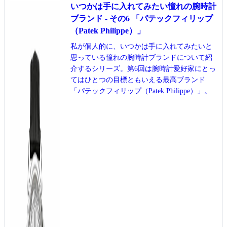
いつかは手に入れてみたい憧れの腕時計
ブランド - その6 「パテックフィリップ
（Patek Philippe）」
私が個人的に、いつかは手に入れてみたいと
思っている憧れの腕時計ブランドについて紹
介するシリーズ。第6回は腕時計愛好家にとっ
てはひとつの目標ともいえる最高ブランド
「パテックフィリップ（Patek Philippe）」。