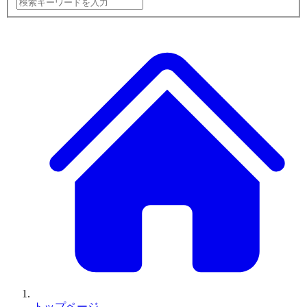
トップページ