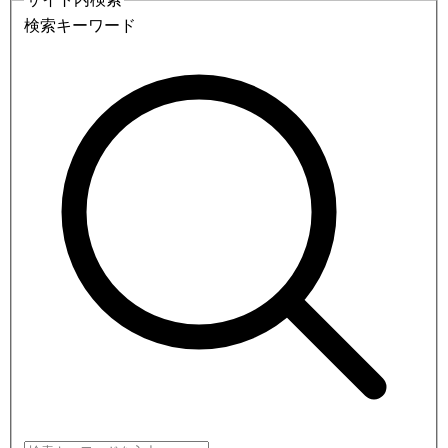
検索キーワード