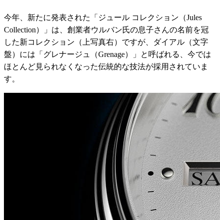
今年、新たに発表された「ジュール コレクション（Jules
Collection）」は、創業者ウルバン氏の息子さんの名前を冠
した新コレクション（上写真右）ですが、ダイアル（文字
盤）には「グレナージュ（Grenage）」と呼ばれる、今では
ほとんど見られなくなった伝統的な技法が採用されていま
す。