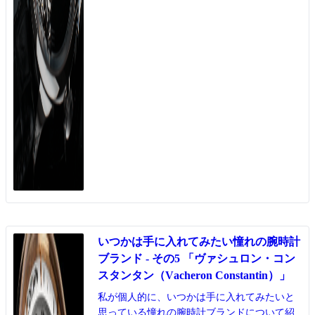
いつかは手に入れてみたい憧れの腕時計
ブランド - その5 「ヴァシュロン・コン
スタンタン（Vacheron Constantin）」
私が個人的に、いつかは手に入れてみたいと
思っている憧れの腕時計ブランドについて紹