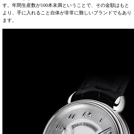
す。年間生産数が100本未満ということで、その金額はもと
より、手に入れること自体が非常に難しいブランドでもあり
ます。