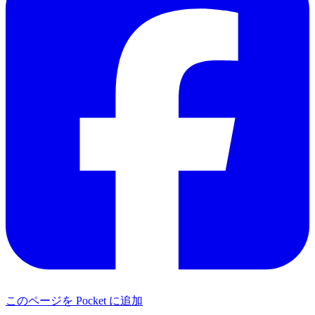
このページを Pocket に追加