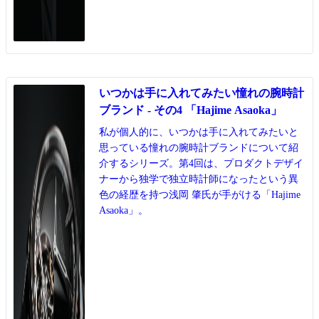
いつかは手に入れてみたい憧れの腕時計
ブランド - その4 「Hajime Asaoka」
私が個人的に、いつかは手に入れてみたいと
思っている憧れの腕時計ブランドについて紹
介するシリーズ。第4回は、プロダクトデザイ
ナーから独学で独立時計師になったという異
色の経歴を持つ浅岡 肇氏が手がける「Hajime
Asaoka」。