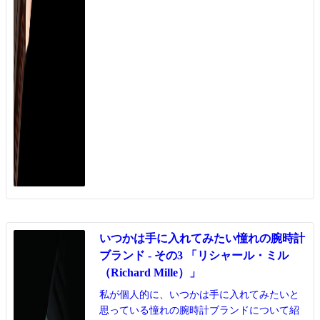
いつかは手に入れてみたい憧れの腕時計
ブランド - その3 「リシャール・ミル
（Richard Mille）」
私が個人的に、いつかは手に入れてみたいと
思っている憧れの腕時計ブランドについて紹