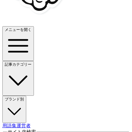
メニューを開く
記事カテゴリー
ブランド別
用語集
運営者
サイト内検索